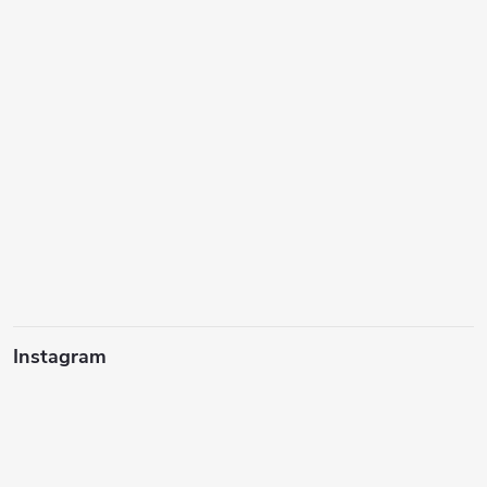
Instagram