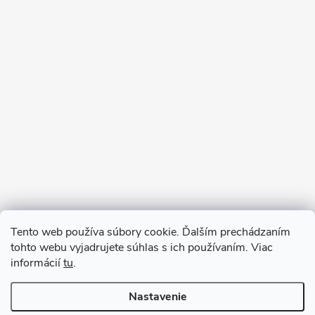
Sledovať na Instagrame
Tento web používa súbory cookie. Ďalším prechádzaním
tohto webu vyjadrujete súhlas s ich používaním. Viac
informácií
tu
.
Nastavenie