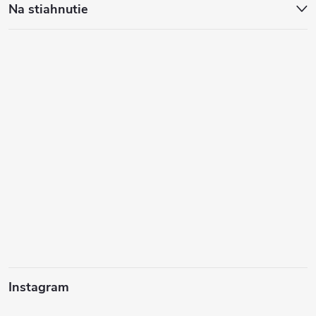
Na stiahnutie
Instagram