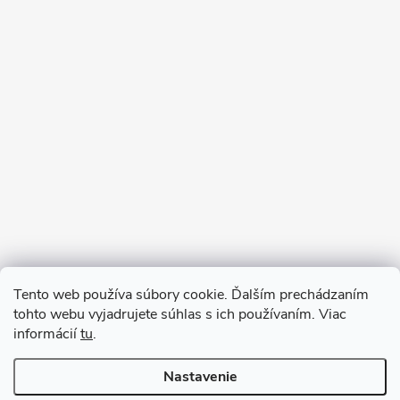
Sledovať na Instagrame
Tento web používa súbory cookie. Ďalším prechádzaním
tohto webu vyjadrujete súhlas s ich používaním. Viac
informácií
tu
.
Nastavenie