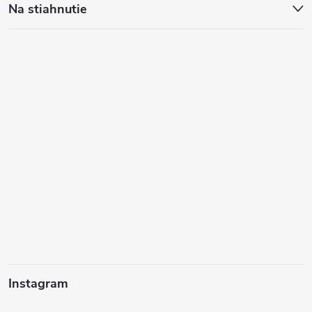
Na stiahnutie
Instagram