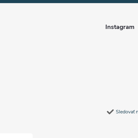
Instagram
Sledovať 