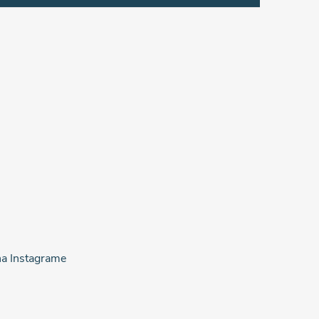
na Instagrame