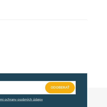
ODOBERAŤ
mi ochrany osobných údajov