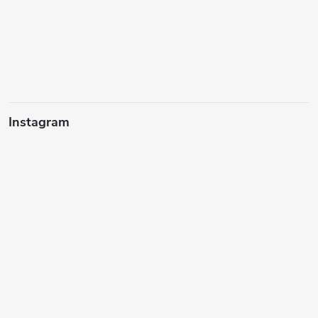
Instagram