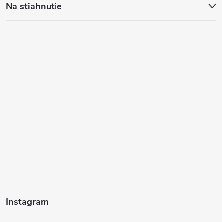
Na stiahnutie
Instagram