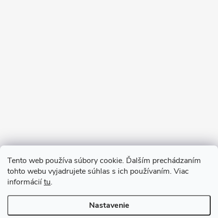
Sledovať na Instagrame
Tento web používa súbory cookie. Ďalším prechádzaním
tohto webu vyjadrujete súhlas s ich používaním. Viac
informácií
tu
.
Nastavenie