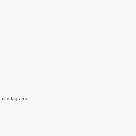
na Instagrame