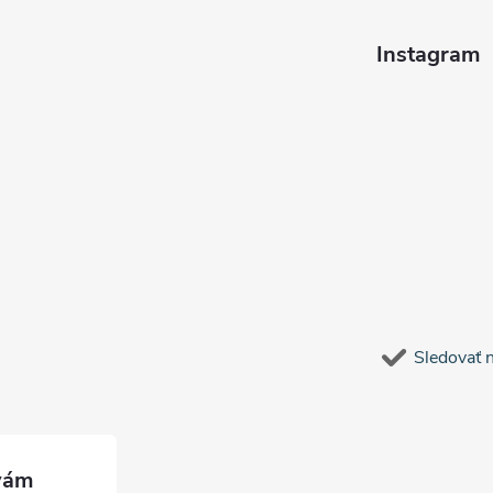
Instagram
Sledovať 