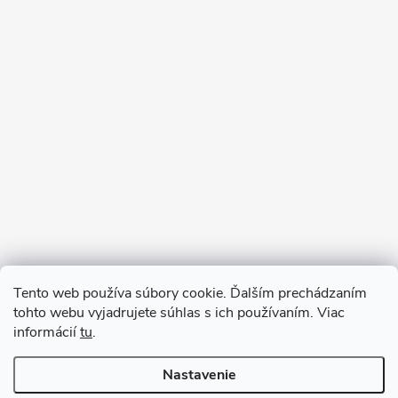
Sledovať na Instagrame
Tento web používa súbory cookie. Ďalším prechádzaním
tohto webu vyjadrujete súhlas s ich používaním. Viac
informácií
tu
.
Nastavenie