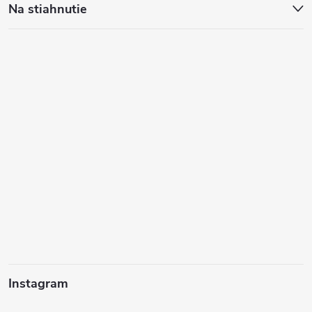
Na stiahnutie
Instagram