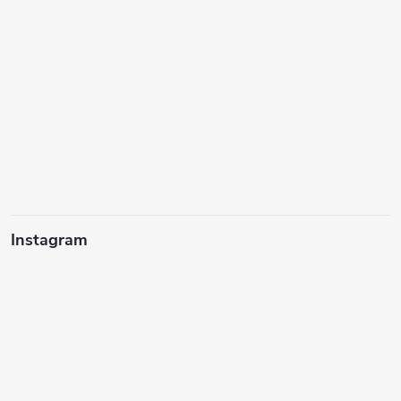
Instagram