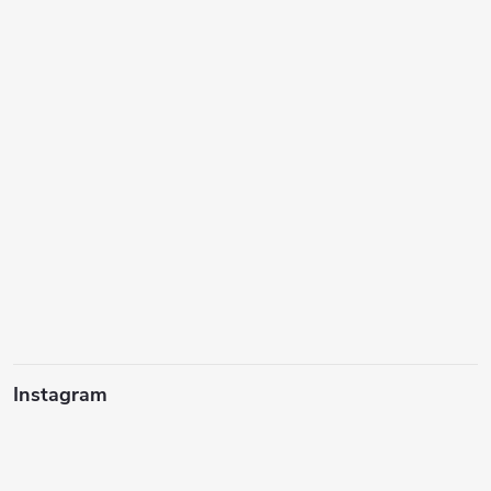
Instagram