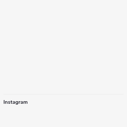
Instagram