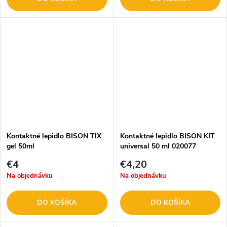
Kontaktné lepidlo BISON TIX
Kontaktné lepidlo BISON KIT
gel 50ml
universal 50 ml 020077
€4
€4,20
Na objednávku
Na objednávku
DO KOŠÍKA
DO KOŠÍKA