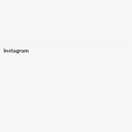
Instagram