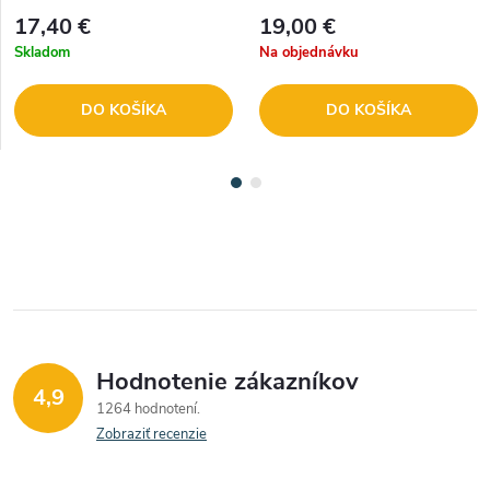
17,40 €
19,00 €
Skladom
Na objednávku
DO KOŠÍKA
DO KOŠÍKA
Hodnotenie zákazníkov
4,9
1264 hodnotení
Zobraziť recenzie