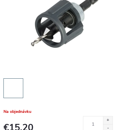
Na objednávku
€15,20