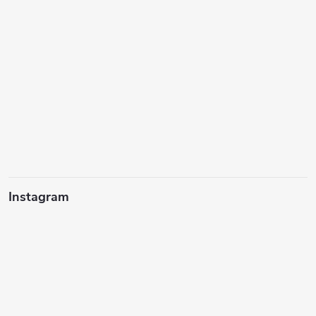
Instagram