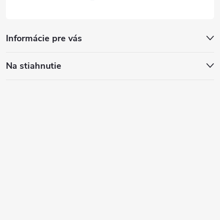
Informácie pre vás
Na stiahnutie