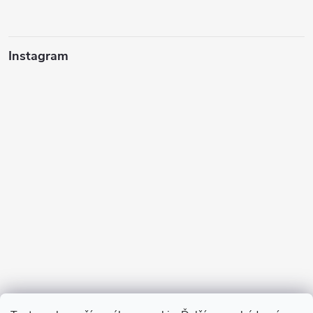
Instagram
Sledovať na Instagrame