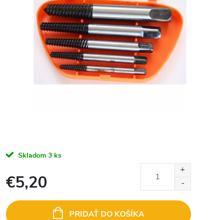
Skladom
3 ks
€5,20
Jednotková
cena:
PRIDAŤ DO KOŠÍKA