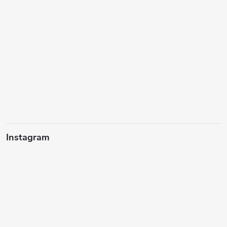
Instagram