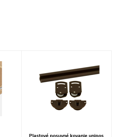
Plastové posuvné kovanie unipos