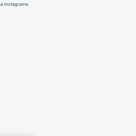
na Instagrame