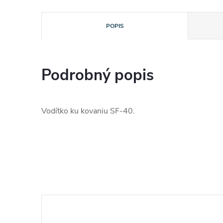
POPIS
Podrobný popis
Vodítko ku kovaniu SF-40.