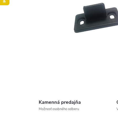
Kamenná predajňa
Možnosť osobného odberu