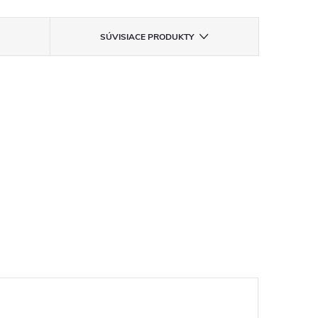
SÚVISIACE PRODUKTY