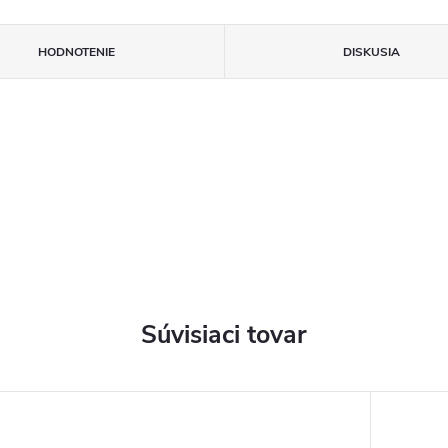
HODNOTENIE
DISKUSIA
Súvisiaci tovar