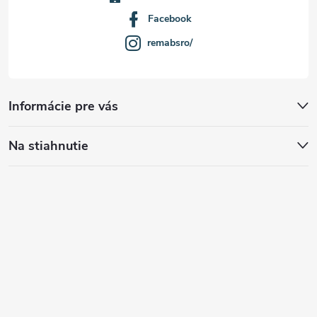
Facebook
remabsro/
Informácie pre vás
Na stiahnutie