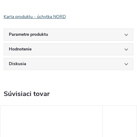
Karta produktu - úchytka NORD
Parametre produktu
Hodnotenie
Diskusia
Súvisiaci tovar