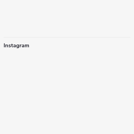
Instagram