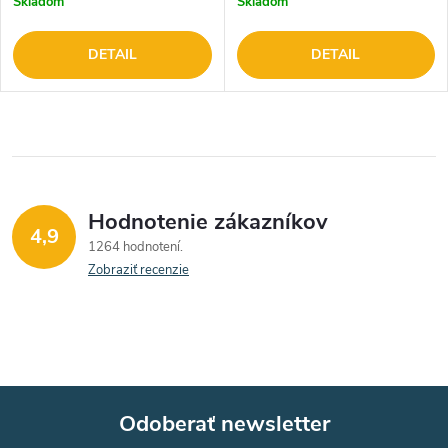
Skladom
Skladom
DETAIL
DETAIL
Hodnotenie zákazníkov
4,9
1264 hodnotení
Zobraziť recenzie
Odoberať newsletter