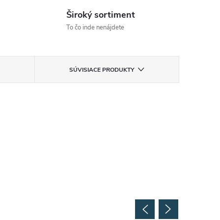
Široký sortiment
To čo inde nenájdete
SÚVISIACE PRODUKTY