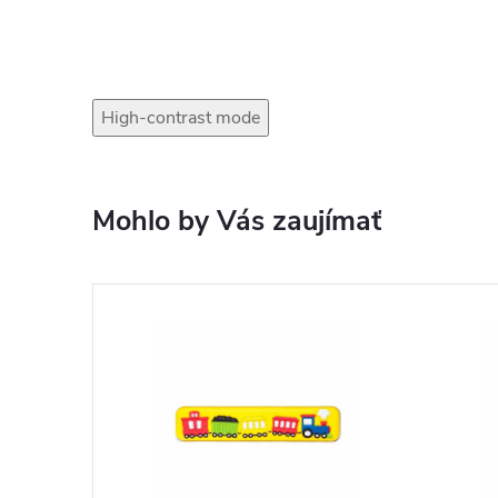
High-contrast mode
Mohlo by Vás zaujímať