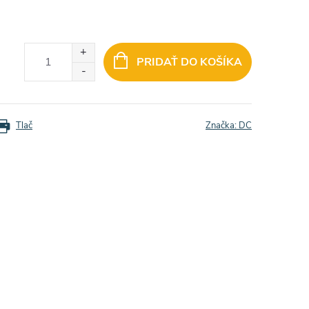
PRIDAŤ DO KOŠÍKA
Tlač
Značka:
DC