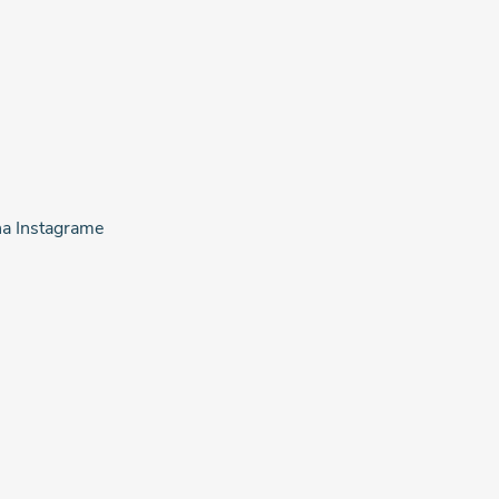
na Instagrame