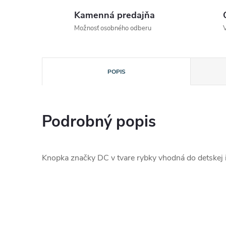
Kamenná predajňa
Možnosť osobného odberu
POPIS
Podrobný popis
Knopka značky DC v tvare rybky vhodná do detskej 