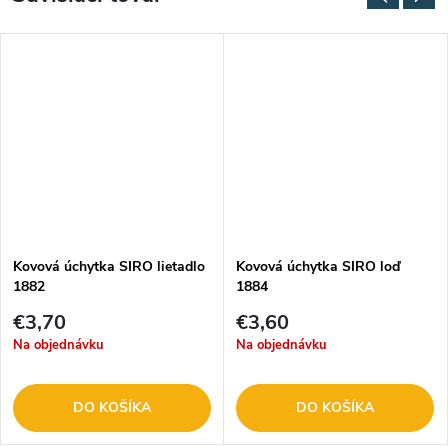
Kovová úchytka SIRO lietadlo
Kovová úchytka SIRO loď
1882
1884
€3,70
€3,60
Na objednávku
Na objednávku
DO KOŠÍKA
DO KOŠÍKA