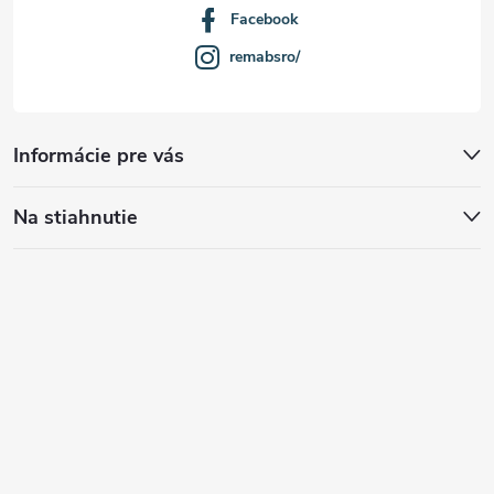
Facebook
remabsro/
Informácie pre vás
Na stiahnutie