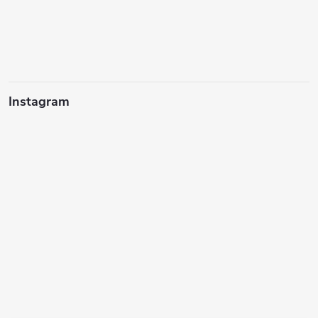
Instagram