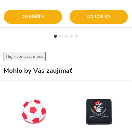
DO KOŠÍKA
DO KOŠÍKA
High-contrast mode
Mohlo by Vás zaujímať