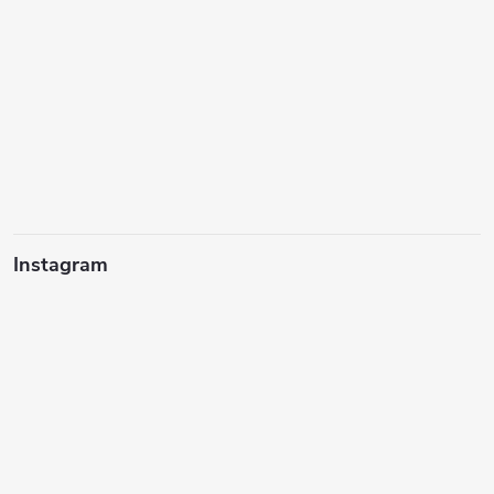
Instagram