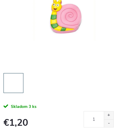
Skladom
3 ks
€1,20
Jednotková