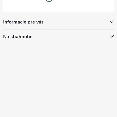
Informácie pre vás
Na stiahnutie