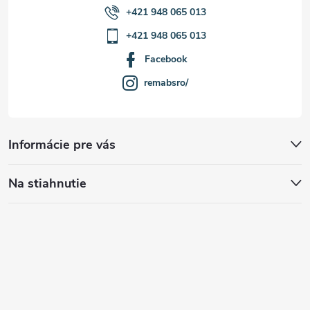
+421 948 065 013
+421 948 065 013
Facebook
remabsro/
Informácie pre vás
Na stiahnutie