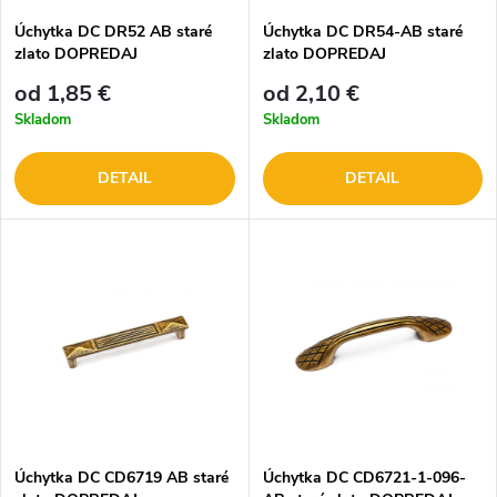
Úchytka DC DR52 AB staré
Úchytka DC DR54-AB staré
zlato DOPREDAJ
zlato DOPREDAJ
od 1,85 €
od 2,10 €
Skladom
Skladom
DETAIL
DETAIL
Úchytka DC CD6719 AB staré
Úchytka DC CD6721-1-096-