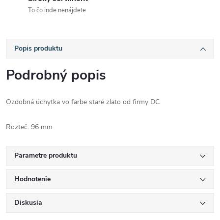
To čo inde nenájdete
Popis produktu
Podrobný popis
Ozdobná úchytka vo farbe staré zlato od firmy DC
Rozteč: 96 mm
Parametre produktu
Hodnotenie
Diskusia