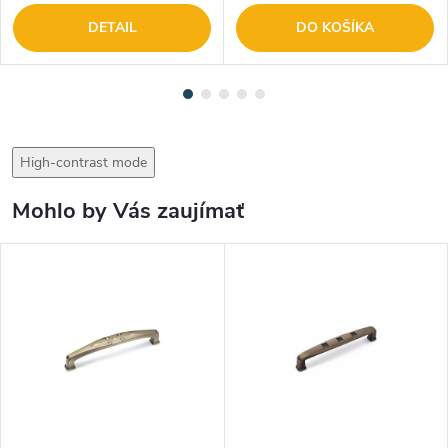
DETAIL
DO KOŠÍKA
High-contrast mode
Mohlo by Vás zaujímať