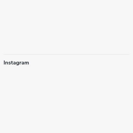
Instagram