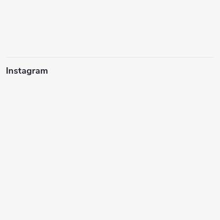
Instagram