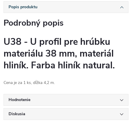
Popis produktu
Podrobný popis
U38 - U profil pre hrúbku
materiálu 38 mm, materiál
hliník. Farba hliník natural.
Cena je za 1 ks, dĺžka 4,2 m.
Hodnotenie
Diskusia