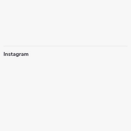
Instagram