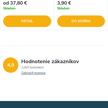
od 37,80 €
3,90 €
Skladom
Skladom
DETAIL
DO KOŠÍKA
Hodnotenie zákazníkov
4,9
1264 hodnotení
Zobraziť recenzie