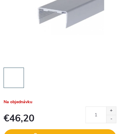
Na objednávku
€46,20
Jednotková