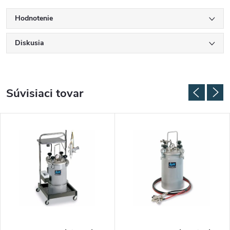
Hodnotenie
Diskusia
Súvisiaci tovar