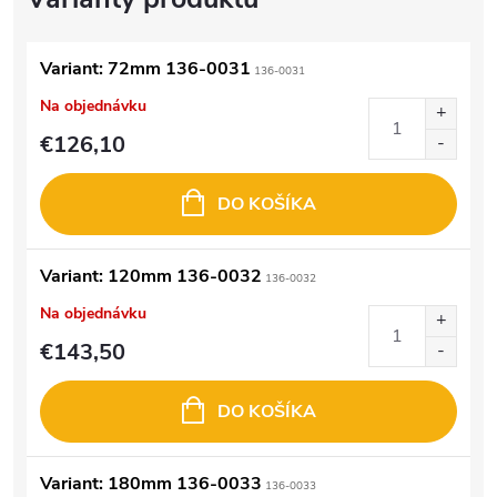
Variant: 72mm 136-0031
136-0031
Na objednávku
€126,10
DO KOŠÍKA
Variant: 120mm 136-0032
136-0032
Na objednávku
€143,50
DO KOŠÍKA
Variant: 180mm 136-0033
136-0033