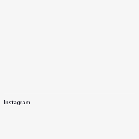
Instagram