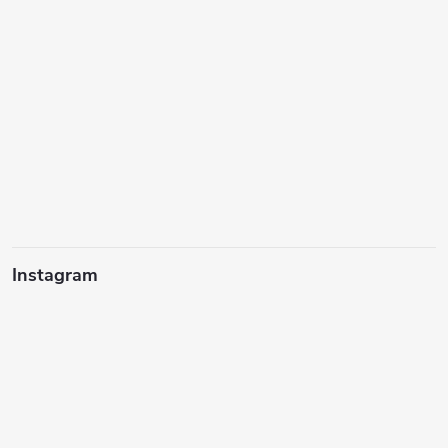
Instagram