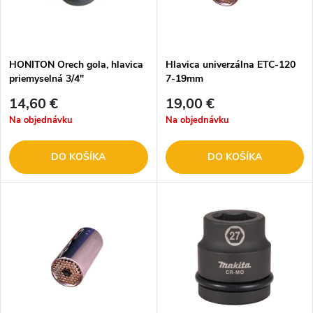
HONITON Orech gola, hlavica
Hlavica univerzálna ETC-120
priemyselná 3/4"
7-19mm
14,60 €
19,00 €
Na objednávku
Na objednávku
DO KOŠÍKA
DO KOŠÍKA