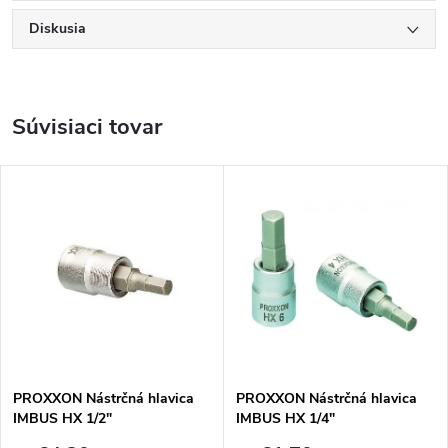
Diskusia
Súvisiaci tovar
PROXXON Nástrčná hlavica
PROXXON Nástrčná hlavica
IMBUS HX 1/2"
IMBUS HX 1/4"