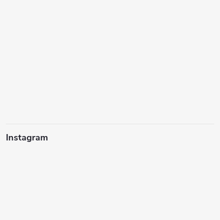
Instagram