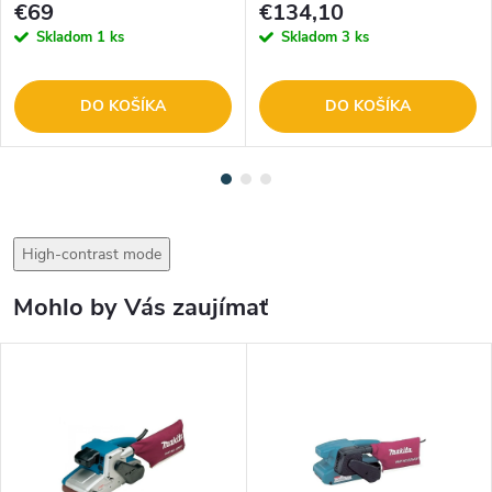
€69
€134,10
Skladom
1 ks
Skladom
3 ks
DO KOŠÍKA
DO KOŠÍKA
High-contrast mode
Mohlo by Vás zaujímať