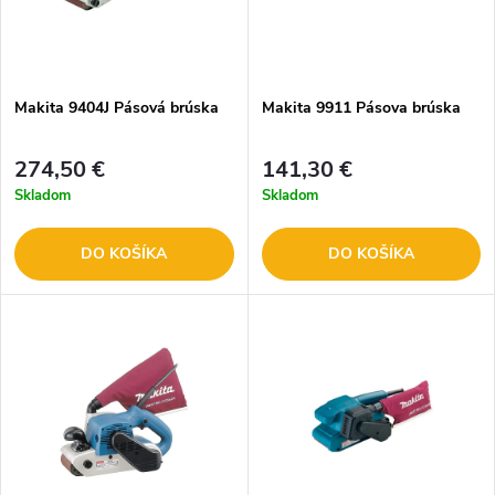
Makita 9404J Pásová brúska
Makita 9911 Pásova brúska
274,50 €
141,30 €
Skladom
Skladom
DO KOŠÍKA
DO KOŠÍKA