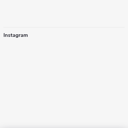
Instagram