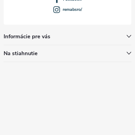
remabsro/
Informácie pre vás
Na stiahnutie