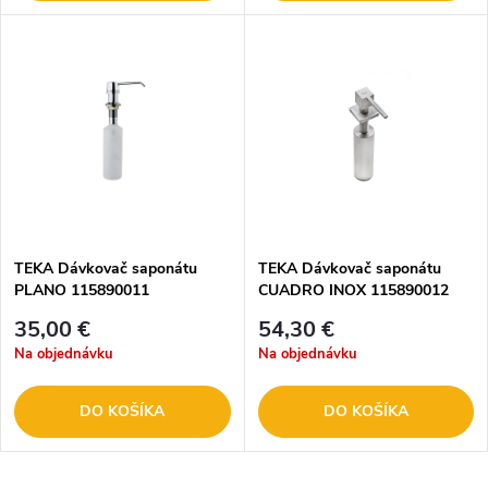
TEKA Dávkovač saponátu
TEKA Dávkovač saponátu
PLANO 115890011
CUADRO INOX 115890012
35,00 €
54,30 €
Na objednávku
Na objednávku
DO KOŠÍKA
DO KOŠÍKA