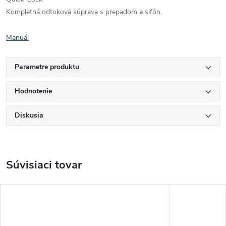
Kompletná odtoková súprava s prepadom a sifón,
Manuál
Parametre produktu
Hodnotenie
Diskusia
Súvisiaci tovar