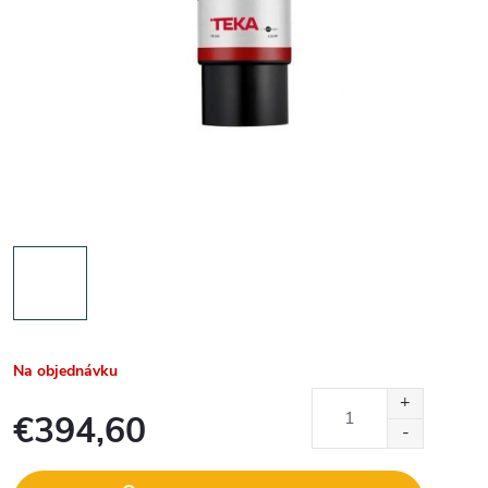
Na objednávku
€394,60
Jednotková