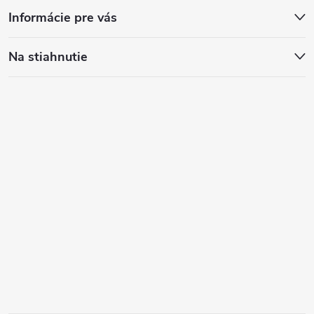
Informácie pre vás
Na stiahnutie