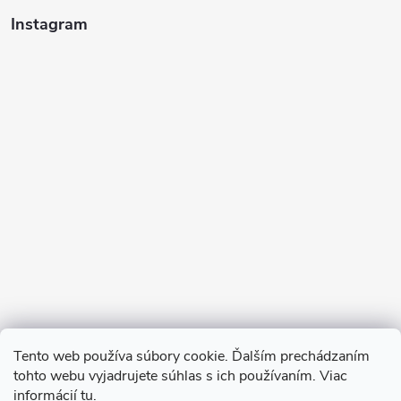
Instagram
Sledovať na Instagrame
Tento web používa súbory cookie. Ďalším prechádzaním
tohto webu vyjadrujete súhlas s ich používaním. Viac
informácií
tu
.