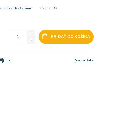
drobnosti hodnotenia
Kód:
30547
PRIDAŤ DO KOŠÍKA
Tlač
Značka:
Teka