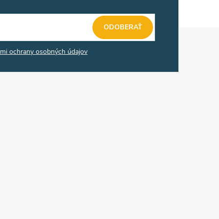
ODOBERAŤ
mi ochrany osobných údajov