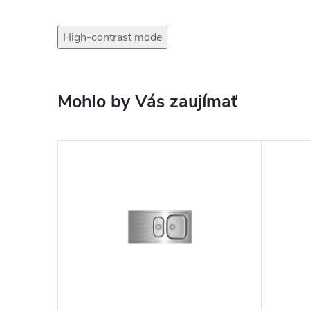
High-contrast mode
Mohlo by Vás zaujímať