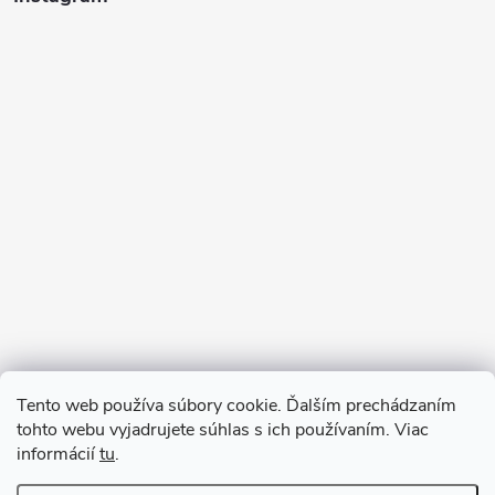
Sledovať na Instagrame
Tento web používa súbory cookie. Ďalším prechádzaním
tohto webu vyjadrujete súhlas s ich používaním. Viac
informácií
tu
.