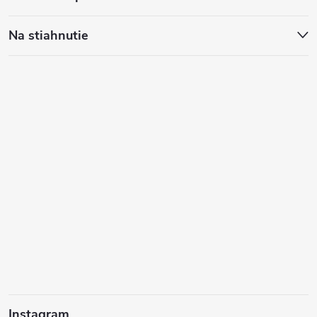
Na stiahnutie
Instagram