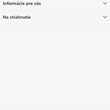
Informácie pre vás
Na stiahnutie