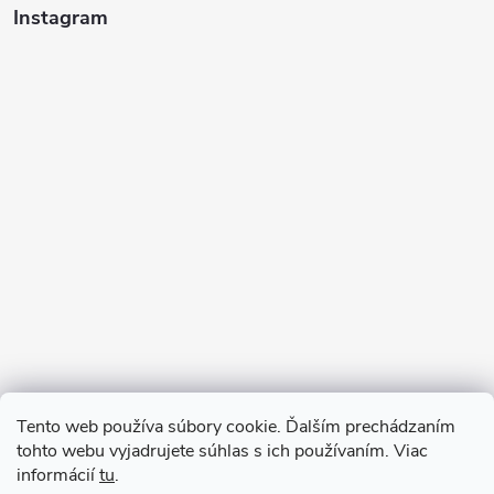
Instagram
Sledovať na Instagrame
Tento web používa súbory cookie. Ďalším prechádzaním
tohto webu vyjadrujete súhlas s ich používaním. Viac
informácií
tu
.