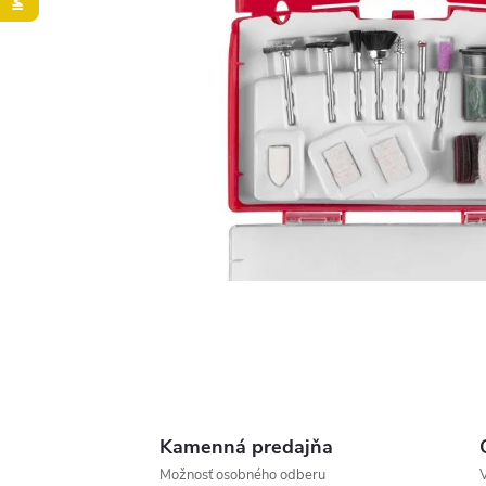
Kamenná predajňa
Možnosť osobného odberu