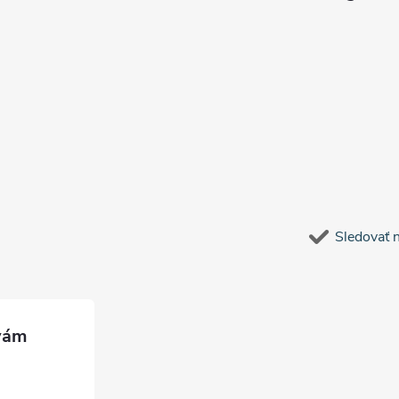
Sledovať 