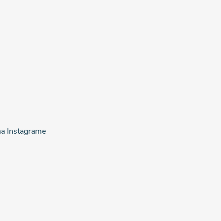
na Instagrame