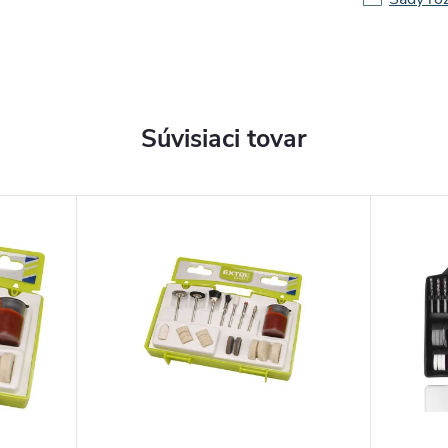
Súvisiaci tovar