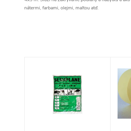
nátermi, farbami, olejmi, maltou atď.