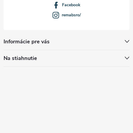
Facebook
remabsro/
Informácie pre vás
Na stiahnutie