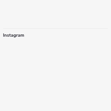
Instagram