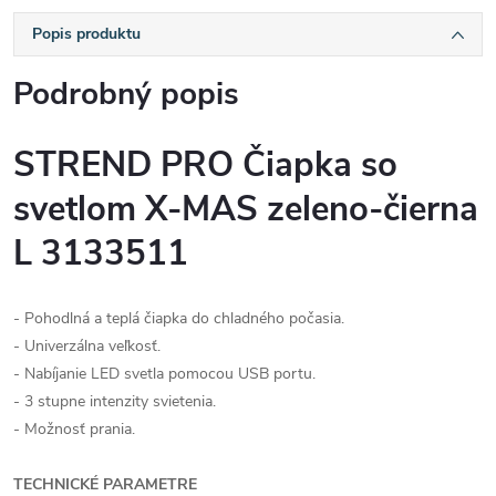
Popis produktu
Podrobný popis
STREND PRO Čiapka so
svetlom X-MAS zeleno-čierna
L 3133511
- Pohodlná a teplá čiapka do chladného počasia.
- Univerzálna veľkosť.
- Nabíjanie LED svetla pomocou USB portu.
- 3 stupne intenzity svietenia.
- Možnosť prania.
TECHNICKÉ PARAMETRE