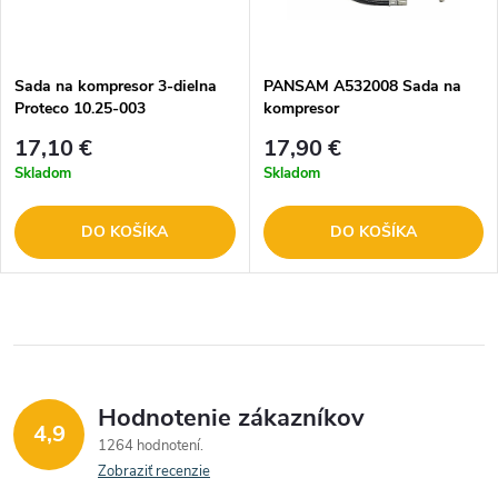
Sada na kompresor 3-dielna
PANSAM A532008 Sada na
Proteco 10.25-003
kompresor
17,10 €
17,90 €
Skladom
Skladom
DO KOŠÍKA
DO KOŠÍKA
Hodnotenie zákazníkov
4,9
1264 hodnotení
Zobraziť recenzie