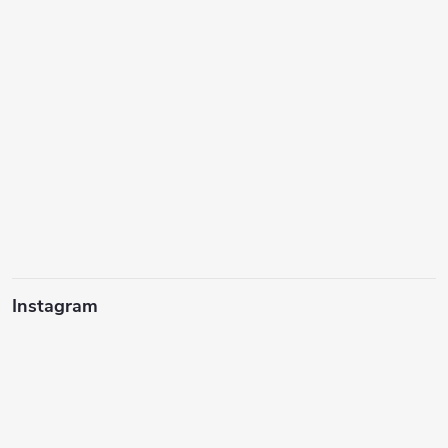
Instagram