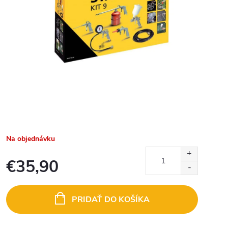
Na objednávku
€35,90
Jednotková
cena:
PRIDAŤ DO KOŠÍKA