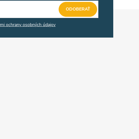
ODOBERAŤ
mi ochrany osobných údajov