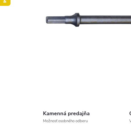
Kamenná predajňa
Možnosť osobného odberu