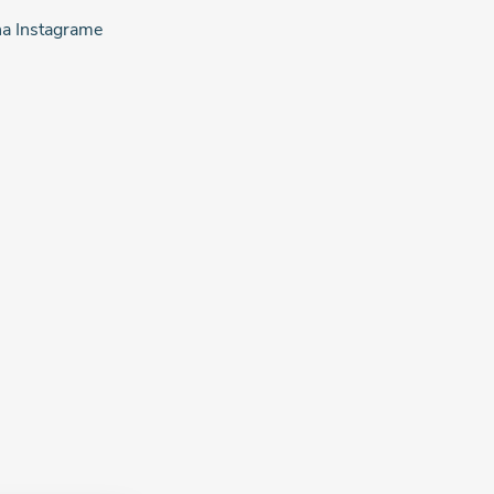
na Instagrame