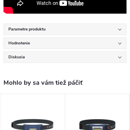
Parametre produktu
Hodnotenie
Diskusia