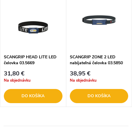
SCANGRIP HEAD LITE LED
SCANGRIP ZONE 2 LED
čelovka 03.5669
nabíjateľná čelovka 03.5850
31,80 €
38,95 €
Na objednávku
Na objednávku
DO KOŠÍKA
DO KOŠÍKA