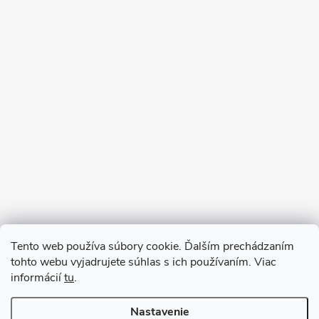
Sledovať na Instagrame
Tento web používa súbory cookie. Ďalším prechádzaním
tohto webu vyjadrujete súhlas s ich používaním. Viac
informácií
tu
.
Nastavenie