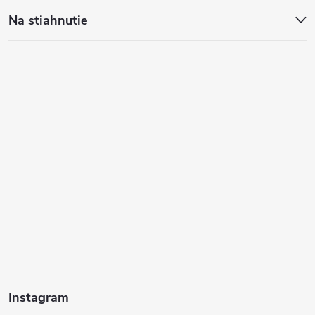
Na stiahnutie
Instagram