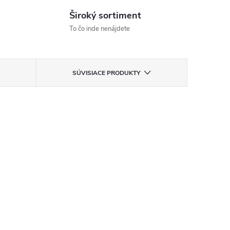
Široký sortiment
To čo inde nenájdete
SÚVISIACE PRODUKTY