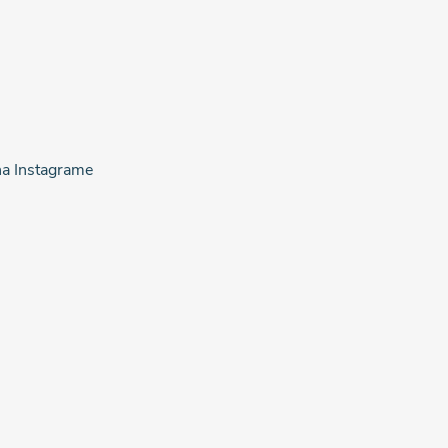
na Instagrame