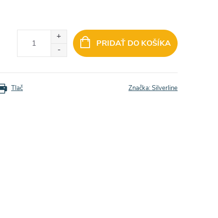
PRIDAŤ DO KOŠÍKA
Tlač
Značka:
Silverline