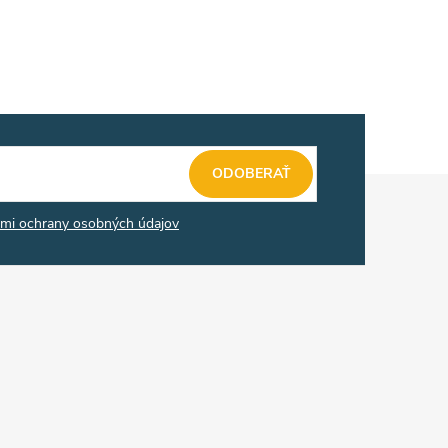
ODOBERAŤ
mi ochrany osobných údajov