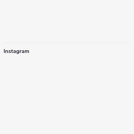
Instagram