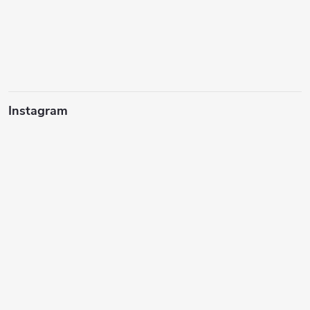
Instagram