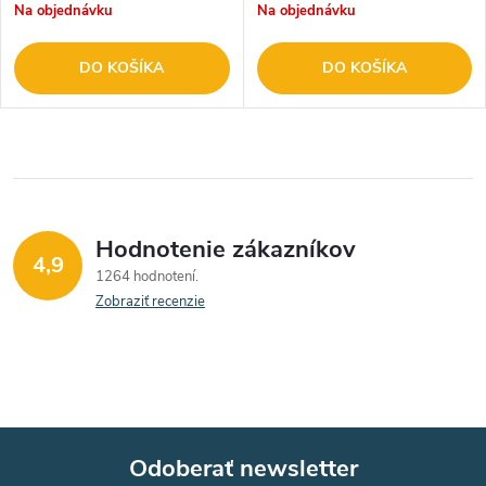
Na objednávku
Na objednávku
DO KOŠÍKA
DO KOŠÍKA
Hodnotenie zákazníkov
4,9
1264 hodnotení
Zobraziť recenzie
Odoberať newsletter