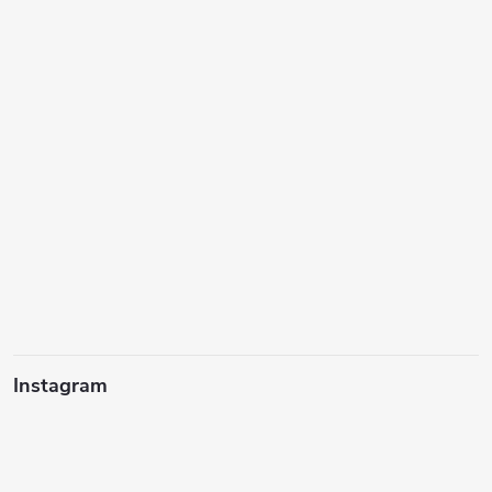
Instagram