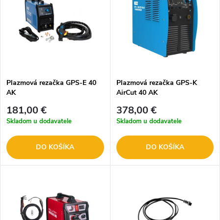
Plazmová rezačka GPS-E 40
Plazmová rezačka GPS-K
AK
AirCut 40 AK
181,00 €
378,00 €
Skladom u dodavatele
Skladom u dodavatele
DO KOŠÍKA
DO KOŠÍKA