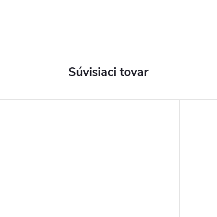
Súvisiaci tovar