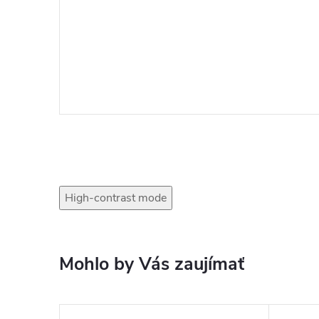
High-contrast mode
Mohlo by Vás zaujímať