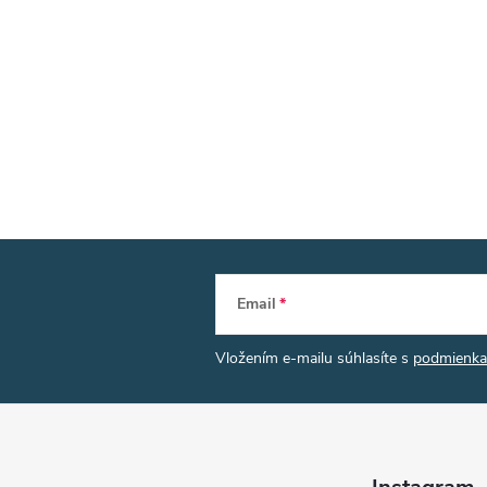
Email
Vložením e-mailu súhlasíte s
podmienka