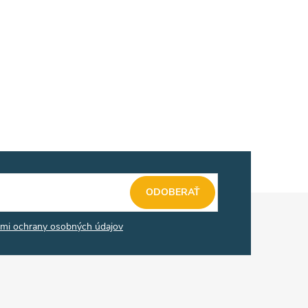
ODOBERAŤ
mi ochrany osobných údajov