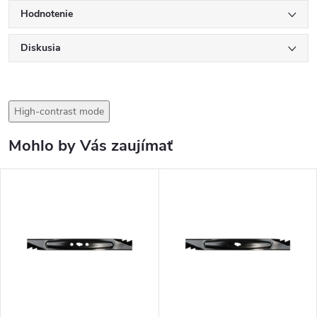
Hodnotenie
Diskusia
High-contrast mode
Mohlo by Vás zaujímať