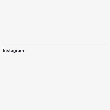
Instagram