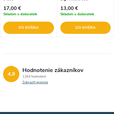
17,00 €
13,00 €
Skladom u dodavatele
Skladom u dodavatele
DO KOŠÍKA
DO KOŠÍKA
Hodnotenie zákazníkov
4,9
1264 hodnotení
Zobraziť recenzie