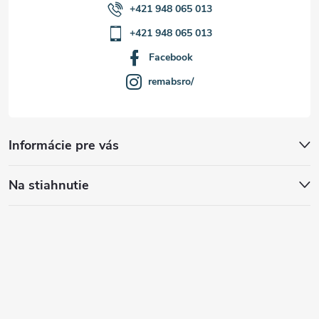
+421 948 065 013
+421 948 065 013
Facebook
remabsro/
Informácie pre vás
Na stiahnutie