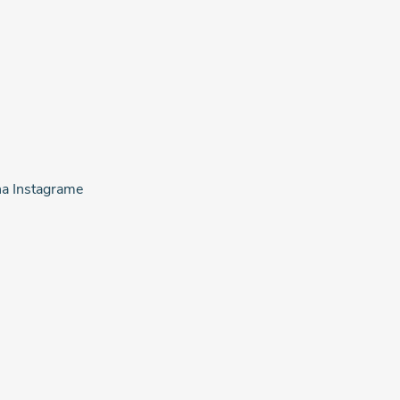
na Instagrame