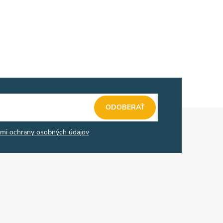
ODOBERAŤ
mi ochrany osobných údajov