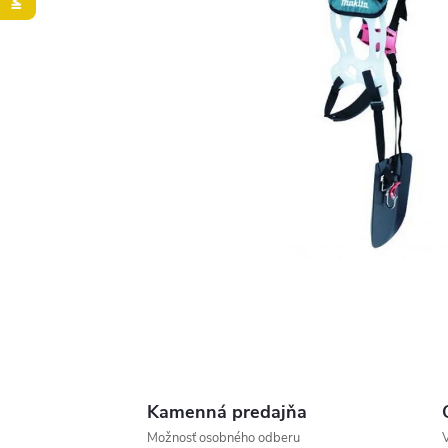
Kamenná predajňa
Možnosť osobného odberu