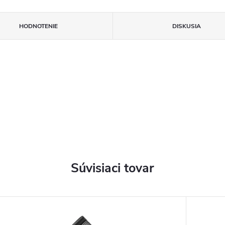
HODNOTENIE
DISKUSIA
Súvisiaci tovar