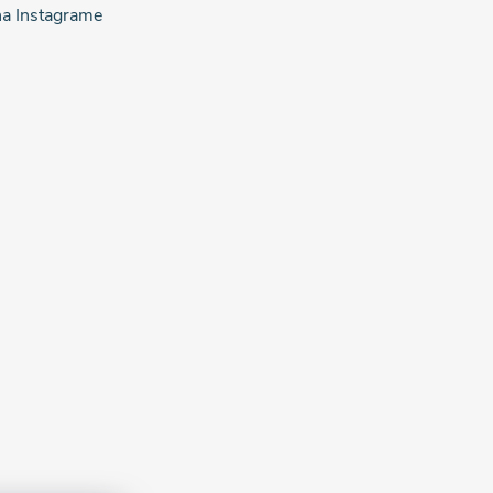
na Instagrame