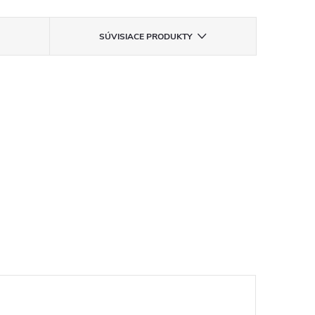
SÚVISIACE PRODUKTY