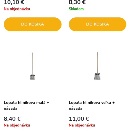
10,10 €
8,30 €
Na objednávku
Skladom
DO KOŠÍKA
DO KOŠÍKA
Lopata hliníková malá +
Lopata hliníková veľká +
násada
násada
8,40 €
11,00 €
Na objednávku
Na objednávku