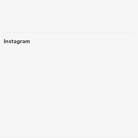
Instagram