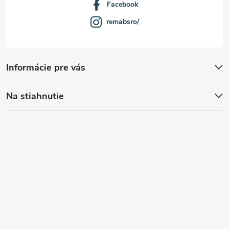
Facebook
remabsro/
Informácie pre vás
Na stiahnutie