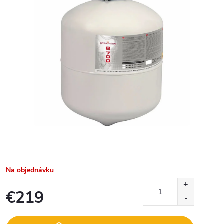
Na objednávku
€219
Jednotková