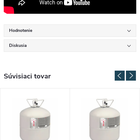
Hodnotenie
Diskusia
Súvisiaci tovar