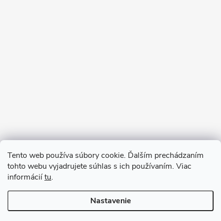
Sledovať na Instagrame
Tento web používa súbory cookie. Ďalším prechádzaním
tohto webu vyjadrujete súhlas s ich používaním. Viac
informácií
tu
.
Nastavenie