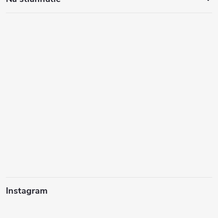
Instagram