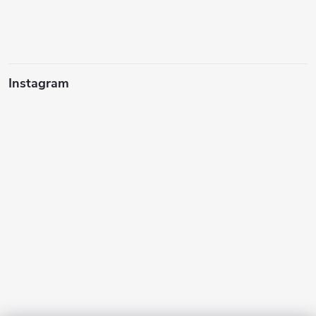
Instagram