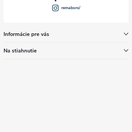
remabsro/
Informácie pre vás
Na stiahnutie