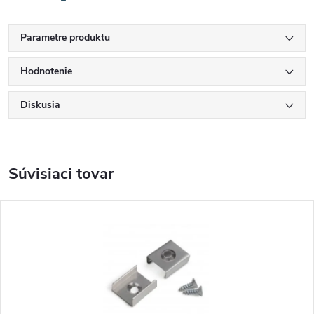
Parametre produktu
Hodnotenie
Diskusia
Súvisiaci tovar