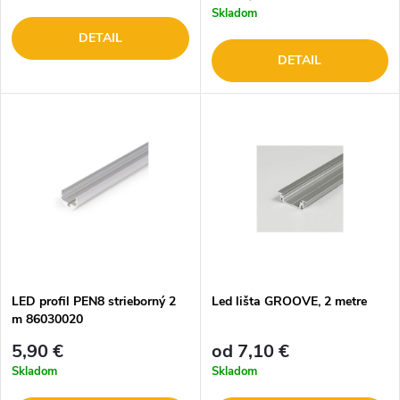
Skladom
DETAIL
DETAIL
LED profil PEN8 strieborný 2
Led lišta GROOVE, 2 metre
m 86030020
5,90 €
od 7,10 €
Skladom
Skladom