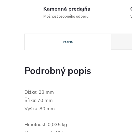
Kamenná predajňa
Možnosť osobného odberu
POPIS
Podrobný popis
Dĺžka: 23 mm
Šírka: 70 mm
Výška: 80 mm
Hmotnost: 0,035 kg