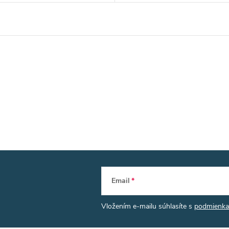
Email
Vložením e-mailu súhlasíte s
podmienka