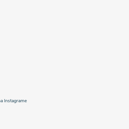
na Instagrame