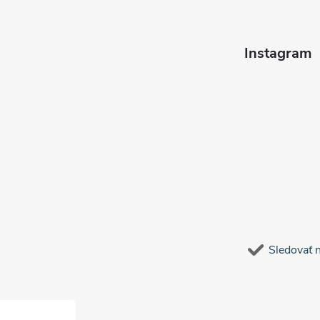
Instagram
Sledovať 