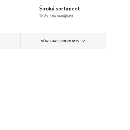
Široký sortiment
To čo inde nenájdete
SÚVISIACE PRODUKTY