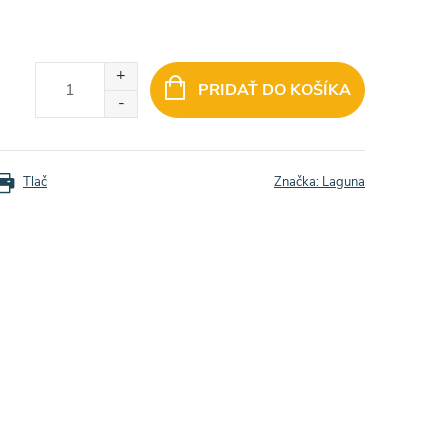
PRIDAŤ DO KOŠÍKA
Tlač
Značka:
Laguna